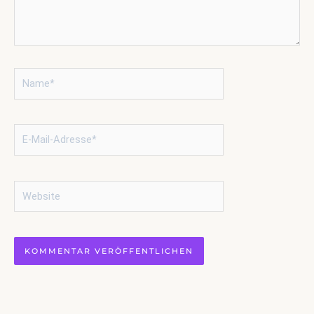
Name*
E-
Mail-
Adresse*
Website