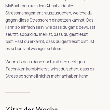
Maßnahmen aus dem Absatz ideales
Stressmanagement rauszusuchen, welche du
gegen diese Stressoren einsetzen kannst. Das
kann so einfach sein, wie dass du ganz bewusst
seufzt, sobald du merkst, dass du gestresst
bist. Hast du erkannt, dass du gestresst bist, ist
es schon viel weniger schlimm.
Wenn du dass dann noch mit den richtigen
Techniken kombinierst, wirst du sehen, dass dir
Stress so schnell nichts mehr anhaben kann.