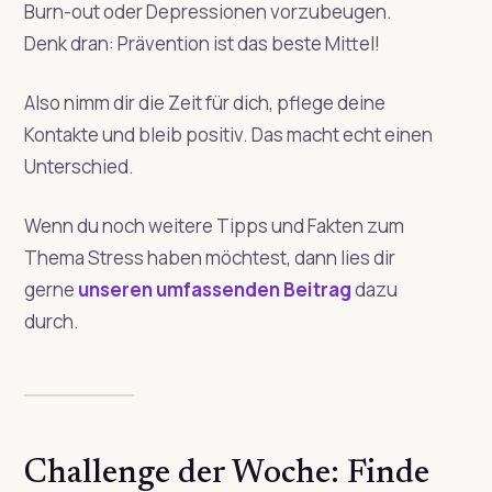
Burn-out oder Depressionen vorzubeugen.
Denk dran: Prävention ist das beste Mittel!
Also nimm dir die Zeit für dich, pflege deine
Kontakte und bleib positiv. Das macht echt einen
Unterschied.
Wenn du noch weitere Tipps und Fakten zum
Thema Stress haben möchtest, dann lies dir
gerne
unseren umfassenden Beitrag
dazu
durch.
Challenge der Woche: Finde