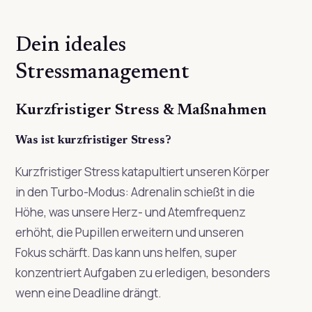
Dein ideales
Stressmanagement
Kurzfristiger Stress & Maßnahmen
Was ist kurzfristiger Stress?
Kurzfristiger Stress katapultiert unseren Körper
in den Turbo-Modus: Adrenalin schießt in die
Höhe, was unsere Herz- und Atemfrequenz
erhöht, die Pupillen erweitern und unseren
Fokus schärft. Das kann uns helfen, super
konzentriert Aufgaben zu erledigen, besonders
wenn eine Deadline drängt.