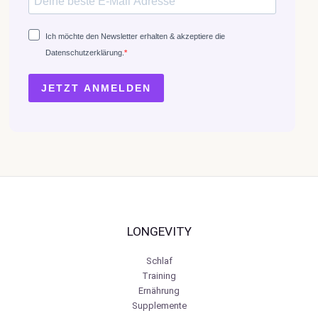
Ich möchte den Newsletter erhalten & akzeptiere die
Datenschutzerklärung.
JETZT ANMELDEN
LONGEVITY
Schlaf
Training
Ernährung
Supplemente