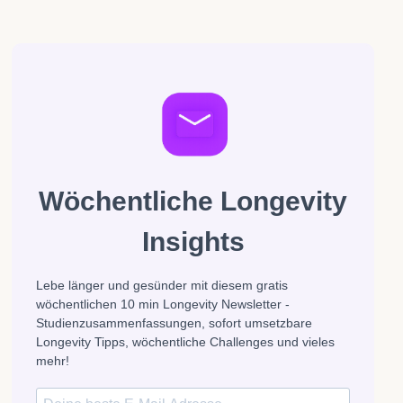
Wöchentliche Longevity
Insights
Lebe länger und gesünder mit diesem gratis
wöchentlichen 10 min Longevity Newsletter -
Studienzusammenfassungen, sofort umsetzbare
Longevity Tipps, wöchentliche Challenges und vieles
mehr!