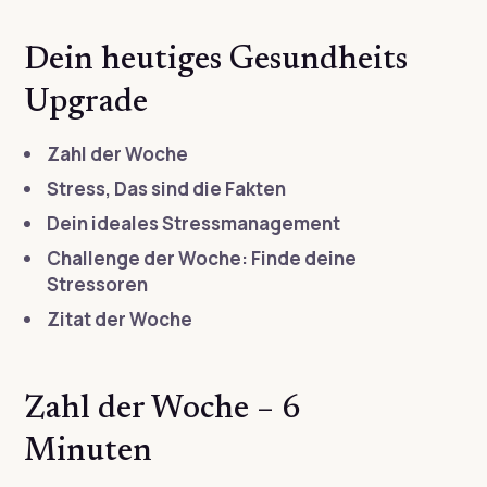
Dein heutiges Gesundheits
Upgrade
Zahl der Woche
Stress, Das sind die Fakten
Dein ideales Stressmanagement
Challenge der Woche: Finde deine
Stressoren
Zitat der Woche
Zahl der Woche – 6
Minuten