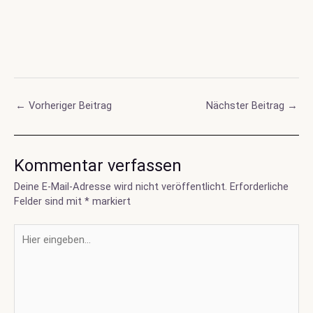
Post
←
Vorheriger Beitrag
Nächster Beitrag
→
navigation
Kommentar verfassen
Deine E-Mail-Adresse wird nicht veröffentlicht.
Erforderliche
Felder sind mit
*
markiert
Hier
eingeben…