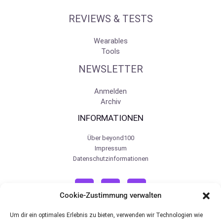
REVIEWS & TESTS
Wearables
Tools
NEWSLETTER
Anmelden
Archiv
INFORMATIONEN
Über beyond100
Impressum
Datenschutzinformationen
Cookie-Zustimmung verwalten
Um dir ein optimales Erlebnis zu bieten, verwenden wir Technologien wie