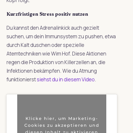
Kopf folgt.
Kurzfristigen Stress positiv nutzen
Du kannst den Adrenalinkick auch gezielt
suchen, um dein Immunsystem zu pushen, etwa
durch Kalt duschen oder spezielle
Atemtechniken wie Wim Hof. Diese Aktionen
regen die Produktion von Killerzellen an, die
Infektionen bekämpfen. Wie du Atmung
funktionierst
siehst du in diesem Video
.
Klicke hier, um Marketing-
Cookies zu akzeptieren und
diesen Inhalt zu aktivieren