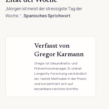
Zitat der Woche
„Morgen ist meist der stressigste Tag der
Woche.“
,
Spanisches Sprichwort
Verfasst von
Gregor Karmann
Gregor ist Gesundheits- und
Präventionsmanager. Er ordnet
Longevity-Forschung verständlich
ein, testet Methoden in der Praxis
und konzentriert sich auf
bezahlbare nächste Schritte.