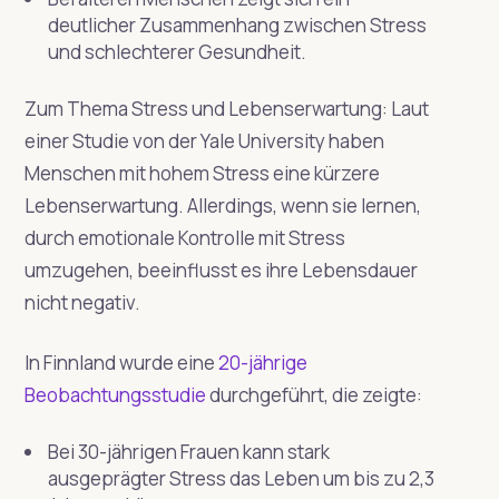
deutlicher Zusammenhang zwischen Stress
und schlechterer Gesundheit.
Zum Thema Stress und Lebenserwartung: Laut
einer Studie von der Yale University haben
Menschen mit hohem Stress eine kürzere
Lebenserwartung. Allerdings, wenn sie lernen,
durch emotionale Kontrolle mit Stress
umzugehen, beeinflusst es ihre Lebensdauer
nicht negativ.
In Finnland wurde eine
20-jährige
Beobachtungsstudie
durchgeführt, die zeigte:
Bei 30-jährigen Frauen kann stark
ausgeprägter Stress das Leben um bis zu 2,3