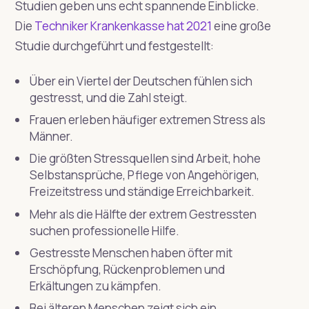
Studien geben uns echt spannende Einblicke.
Die
Techniker Krankenkasse hat 2021
eine große
Studie durchgeführt und festgestellt:
Über ein Viertel der Deutschen fühlen sich
gestresst, und die Zahl steigt.
Frauen erleben häufiger extremen Stress als
Männer.
Die größten Stressquellen sind Arbeit, hohe
Selbstansprüche, Pflege von Angehörigen,
Freizeitstress und ständige Erreichbarkeit.
Mehr als die Hälfte der extrem Gestressten
suchen professionelle Hilfe.
Gestresste Menschen haben öfter mit
Erschöpfung, Rückenproblemen und
Erkältungen zu kämpfen.
Bei älteren Menschen zeigt sich ein