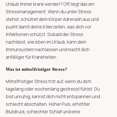
Urlaub immer krank werden? Oft liegt das am
Stressmanagement. Wenn du unter Stress
stehst, schüttet dein Körper Adrenalin aus und
pusht damit deine Killerzellen, was dich vor
Infektionen schützt. Sobald der Stress
nachlässt, wie eben im Urlaub, kann dein
Immunsystem nachlassen und macht dich
anfälliger für Krankheiten.
Was ist mittelfristiger Stress?
Mittelfristiger Stress tritt auf, wenn du dich
tagelang oder wochenlang gestresst fühlst. Du
bist unruhig, kannst dich nicht entspannen und
schlecht abschalten. Hoher Puls, erhöhter
Blutdruck, schlechter Schlaf und eine