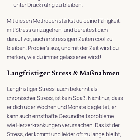
unter Druck ruhig zu bleiben.
Mit diesen Methoden stärkst du deine Fähigkeit,
mit Stress umzugehen, und bereitest dich
darauf vor, auch in stressigen Zeiten cool zu
bleiben. Probier’s aus, und mit der Zeit wirst du
merken, wie du immer gelassener wirst!
Langfristiger Stress & Maßnahmen
Langfristiger Stress, auch bekannt als
chronischer Stress, ist kein Spaß. Nicht nur, dass
er dich über Wochen und Monate begleitet, er
kann auch ernsthafte Gesundheitsprobleme
wie Herzerkrankungen verursachen. Das ist der
Stress, der kommt und leider oft zu lange bleibt,