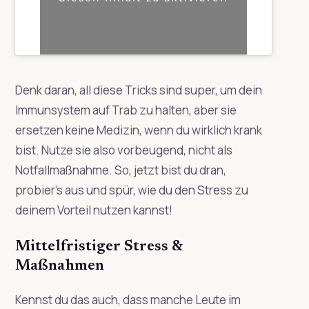
Denk daran, all diese Tricks sind super, um dein
Immunsystem auf Trab zu halten, aber sie
ersetzen keine Medizin, wenn du wirklich krank
bist. Nutze sie also vorbeugend, nicht als
Notfallmaßnahme. So, jetzt bist du dran,
probier’s aus und spür, wie du den Stress zu
deinem Vorteil nutzen kannst!
Mittelfristiger Stress &
Maßnahmen
Kennst du das auch, dass manche Leute im