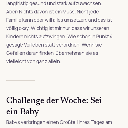
langfristig gesund und stark aufzuwachsen.
Aber: Nichts davon ist ein Muss. Nicht jede
Familie kann oder will alles umsetzen, und das ist
völlig okay. Wichtig ist mir nur, dass wir unseren
Kindern nichts aufzwingen. Wie schon in Punkt 4
gesagt: Vorleben statt verordnen. Wenn sie
Gefallen daran finden, übernehmen sie es
vielleicht von ganz allein.
Challenge der Woche: Sei
ein Baby
Babys verbringen einen Großteil ihres Tages am