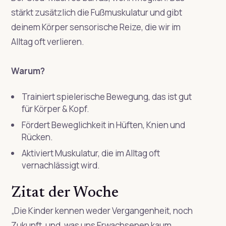
stärkt zusätzlich die Fußmuskulatur und gibt
deinem Körper sensorische Reize, die wir im
Alltag oft verlieren.
Warum?
Trainiert spielerische Bewegung, das ist gut
für Körper & Kopf.
Fördert Beweglichkeit in Hüften, Knien und
Rücken.
Aktiviert Muskulatur, die im Alltag oft
vernachlässigt wird.
Zitat der Woche
„Die Kinder kennen weder Vergangenheit, noch
Zukunft, und, was uns Erwachsenen kaum