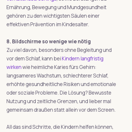
Ernährung, Bewegung und Mundgesundheit
gehören zu den wichtigsten Säulen einer
effektiven Prävention im Kindesalter.
8. Bildschirme so wenige wie nötig
Zu viel davon, besonders ohne Begleitung und
vor dem Schlaf, kann bei
Kindern langfristig
wirken
wie heimliche Karies fürs Gehirn:
langsameres Wachstum, schlechterer Schlaf,
erhöhte gesundheitliche Risiken und emotionale
oder soziale Probleme. Die Lösung? Bewusste
Nutzung und zeitliche Grenzen, und lieber mal
gemeinsam draußen statt allein vor dem Screen.
All das sind Schritte, die Kindern helfen können,