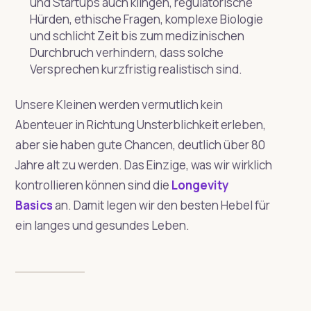
und Startups auch klingen, regulatorische
Hürden, ethische Fragen, komplexe Biologie
und schlicht Zeit bis zum medizinischen
Durchbruch verhindern, dass solche
Versprechen kurzfristig realistisch sind.
Unsere Kleinen werden vermutlich kein
Abenteuer in Richtung Unsterblichkeit erleben,
aber sie haben gute Chancen, deutlich über 80
Jahre alt zu werden. Das Einzige, was wir wirklich
kontrollieren können sind die
Longevity
Basics
an. Damit legen wir den besten Hebel für
ein langes und gesundes Leben.