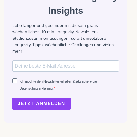
Insights
Lebe länger und gesünder mit diesem gratis
wöchentlichen 10 min Longevity Newsletter -
Studienzusammenfassungen, sofort umsetzbare
Longevity Tipps, wöchentliche Challenges und vieles
mehr!
Ich möchte den Newsletter erhalten & akzeptiere die
Datenschutzerklärung.
JETZT ANMELDEN