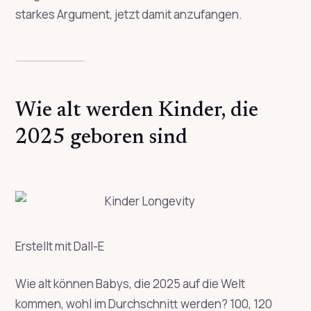
starkes Argument, jetzt damit anzufangen.
Wie alt werden Kinder, die
2025 geboren sind
Erstellt mit Dall-E
Wie alt können Babys, die 2025 auf die Welt
kommen, wohl im Durchschnitt werden? 100, 120