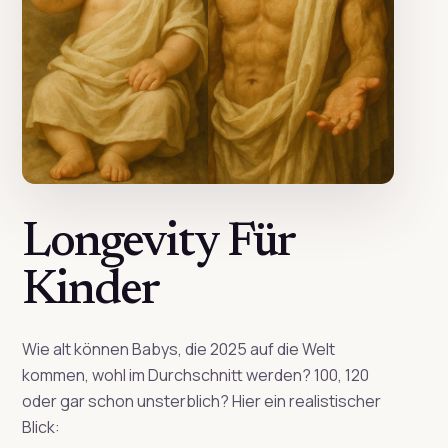
Longevity Für
Kinder
Wie alt können Babys, die 2025 auf die Welt
kommen, wohl im Durchschnitt werden? 100, 120
oder gar schon unsterblich? Hier ein realistischer
Blick: