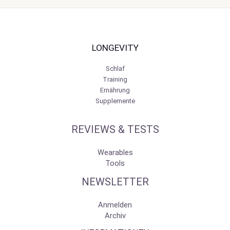
LONGEVITY
Schlaf
Training
Ernährung
Supplemente
REVIEWS & TESTS
Wearables
Tools
NEWSLETTER
Anmelden
Archiv