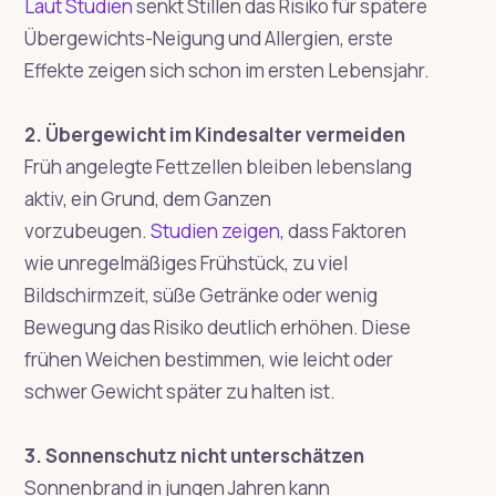
Laut Studien
senkt Stillen das Risiko für spätere
Übergewichts-Neigung und Allergien, erste
Effekte zeigen sich schon im ersten Lebensjahr.
2. Übergewicht im Kindesalter vermeiden
Früh angelegte Fettzellen bleiben lebenslang
aktiv, ein Grund, dem Ganzen
vorzubeugen.
Studien zeigen
, dass Faktoren
wie unregelmäßiges Frühstück, zu viel
Bildschirmzeit, süße Getränke oder wenig
Bewegung das Risiko deutlich erhöhen. Diese
frühen Weichen bestimmen, wie leicht oder
schwer Gewicht später zu halten ist.
3. Sonnenschutz nicht unterschätzen
Sonnenbrand in jungen Jahren kann