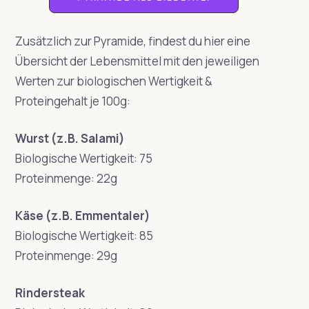
Zusätzlich zur Pyramide, findest du hier eine
Übersicht der Lebensmittel mit den jeweiligen
Werten zur biologischen Wertigkeit &
Proteingehalt je 100g:
Wurst (z.B. Salami)
Biologische Wertigkeit: 75
Proteinmenge: 22g
Käse (z.B. Emmentaler)
Biologische Wertigkeit: 85
Proteinmenge: 29g
Rindersteak