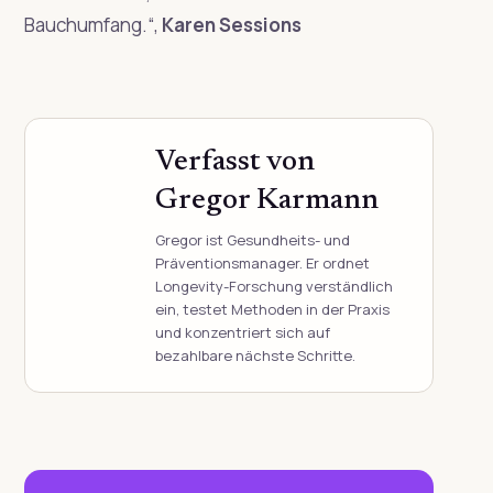
Bauchumfang.“
,
Karen Sessions
Verfasst von
Gregor Karmann
Gregor ist Gesundheits- und
Präventionsmanager. Er ordnet
Longevity-Forschung verständlich
ein, testet Methoden in der Praxis
und konzentriert sich auf
bezahlbare nächste Schritte.