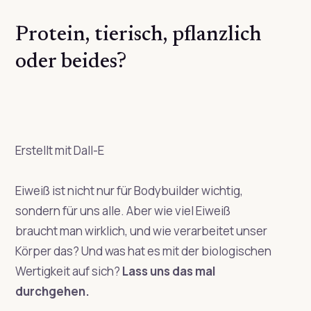
Protein, tierisch, pflanzlich
oder beides?
Erstellt mit Dall-E
Eiweiß ist nicht nur für Bodybuilder wichtig,
sondern für uns alle. Aber wie viel Eiweiß
braucht man wirklich, und wie verarbeitet unser
Körper das? Und was hat es mit der biologischen
Wertigkeit auf sich?
Lass uns das mal
durchgehen.