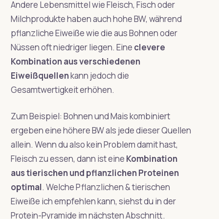
Andere Lebensmittel wie Fleisch, Fisch oder
Milchprodukte haben auch hohe BW, während
pflanzliche Eiweiße wie die aus Bohnen oder
Nüssen oft niedriger liegen. Eine
clevere
Kombination aus verschiedenen
Eiweißquellen
kann jedoch die
Gesamtwertigkeit erhöhen.
Zum Beispiel: Bohnen und Mais kombiniert
ergeben eine höhere BW als jede dieser Quellen
allein. Wenn du also kein Problem damit hast,
Fleisch zu essen, dann ist eine
Kombination
aus tierischen und pflanzlichen Proteinen
optimal
. Welche Pflanzlichen & tierischen
Eiweiße ich empfehlen kann, siehst du in der
Protein-Pyramide im nächsten Abschnitt.