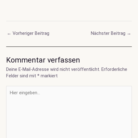
Post
←
Vorheriger Beitrag
Nächster Beitrag
→
navigation
Kommentar verfassen
Deine E-Mail-Adresse wird nicht veröffentlicht.
Erforderliche
Felder sind mit
*
markiert
Hier
eingeben…