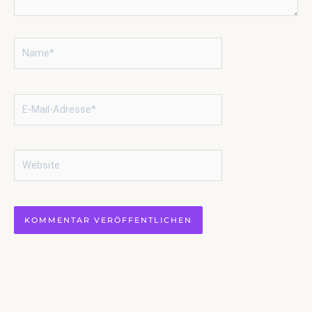
Name*
E-
Mail-
Adresse*
Website