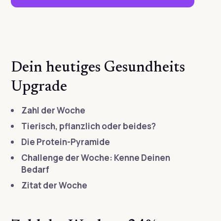
Dein heutiges Gesundheits
Upgrade
Zahl der Woche
Tierisch, pflanzlich oder beides?
Die Protein-Pyramide
Challenge der Woche: Kenne Deinen
Bedarf
Zitat der Woche