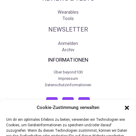
Wearables
Tools
NEWSLETTER
Anmelden
Archiv
INFORMATIONEN
Über beyond100
Impressum
Datenschutzinformationen
Cookie-Zustimmung verwalten
Um dir ein optimales Erlebnis zu bieten, verwenden wir Technologien wie
Cookies, um Geräteinformationen zu speichern und/oder darauf
zuzugreifen. Wenn du diesen Technologien zustimmst, können wir Daten