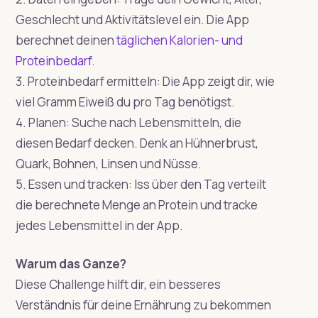
Geschlecht und Aktivitätslevel ein. Die App
berechnet deinen
täglichen Kalorien- und
Proteinbedarf.
3. Proteinbedarf ermitteln: Die App zeigt dir, wie
viel Gramm Eiweiß du pro Tag benötigst.
4. Planen: Suche nach Lebensmitteln, die
diesen Bedarf decken. Denk an Hühnerbrust,
Quark, Bohnen, Linsen und Nüsse.
5. Essen und tracken: Iss über den Tag verteilt
die berechnete Menge an Protein und tracke
jedes Lebensmittel in der App.
Warum das Ganze?
Diese Challenge hilft dir, ein besseres
Verständnis für deine Ernährung zu bekommen