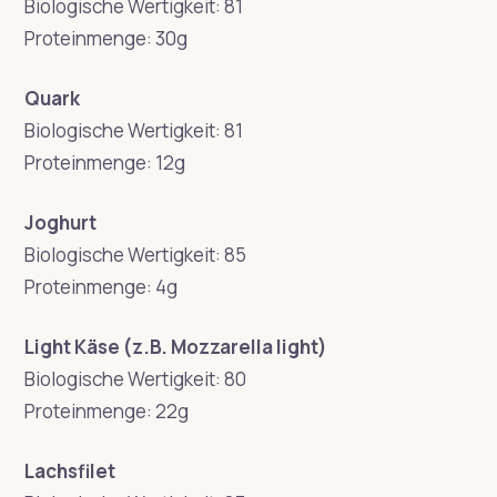
Biologische Wertigkeit: 81
Proteinmenge: 30g
Quark
Biologische Wertigkeit: 81
Proteinmenge: 12g
Joghurt
Biologische Wertigkeit: 85
Proteinmenge: 4g
Light Käse (z.B. Mozzarella light)
Biologische Wertigkeit: 80
Proteinmenge: 22g
Lachsfilet