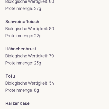
Biologische Wertigkeit: 80
Proteinmenge: 27g
Schweinefleisch
Biologische Wertigkeit: 80
Proteinmenge: 22g
Hähnchenbrust
Biologische Wertigkeit: 79
Proteinmenge: 23g
Tofu
Biologische Wertigkeit: 54
Proteinmenge: 8g
Harzer Käse