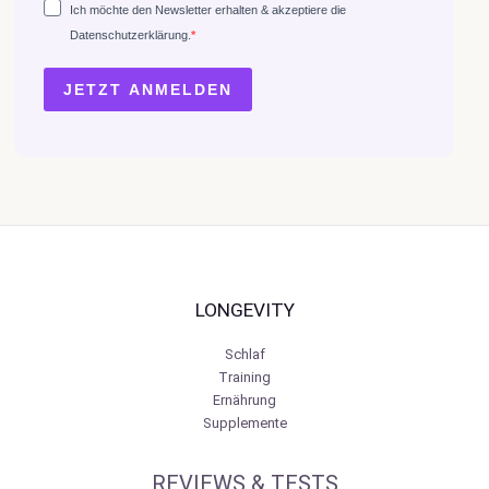
Ich möchte den Newsletter erhalten & akzeptiere die
Datenschutzerklärung.
JETZT ANMELDEN
LONGEVITY
Schlaf
Training
Ernährung
Supplemente
REVIEWS & TESTS