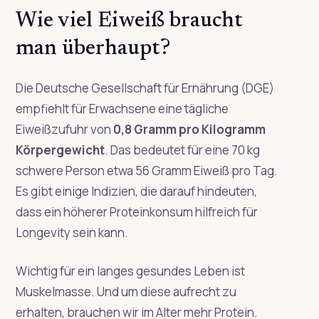
Wie viel Eiweiß braucht
man überhaupt?
Die Deutsche Gesellschaft für Ernährung (DGE)
empfiehlt für Erwachsene eine tägliche
Eiweißzufuhr von
0,8 Gramm pro Kilogramm
Körpergewicht
. Das bedeutet für eine 70 kg
schwere Person etwa 56 Gramm Eiweiß pro Tag.
Es gibt einige Indizien, die darauf hindeuten,
dass ein höherer Proteinkonsum hilfreich für
Longevity sein kann.
Wichtig für ein langes gesundes Leben ist
Muskelmasse. Und um diese aufrecht zu
erhalten, brauchen wir im Alter mehr Protein.