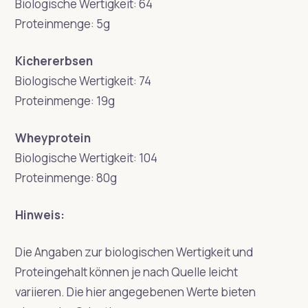
Biologische Wertigkeit: 64
Proteinmenge: 5g
Kichererbsen
Biologische Wertigkeit: 74
Proteinmenge: 19g
Wheyprotein
Biologische Wertigkeit: 104
Proteinmenge: 80g
Hinweis:
Die Angaben zur biologischen Wertigkeit und
Proteingehalt können je nach Quelle leicht
variieren. Die hier angegebenen Werte bieten