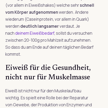
(vor allem in Eiweißshakes) welche sehr
schnell
vom Körper aufgenommen
werden. Andere
wiederum (Caseinprotein, vor allem in Quark)
werden
deutlich langsamer
verdaut. Je
nach
deinem Eiweißbedarf
, sollst du versuchen
zwischen 20-100g pro Mahlzeit aufzunehmen.
So dass du am Ende auf deinen täglichen Bedarf
kommst.
Eiweiß für die Gesundheit,
nicht nur für Muskelmasse
Eiweiß ist nicht nur für den Muskelaufbau
wichtig. Es spielt eine Rolle bei der Reparatur
von Gewebe, der Produktion von Enzymen und