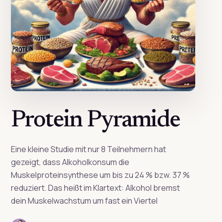
Protein Pyramide
Eine kleine Studie mit nur 8 Teilnehmern hat
gezeigt, dass Alkoholkonsum die
Muskelproteinsynthese um bis zu 24 % bzw. 37 %
reduziert. Das heißt im Klartext: Alkohol bremst
dein Muskelwachstum um fast ein Viertel