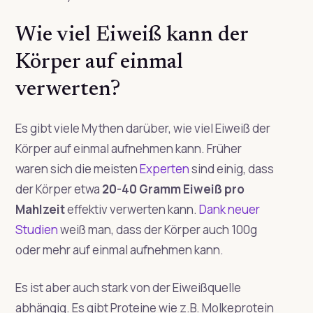
Wie viel Eiweiß kann der
Körper auf einmal
verwerten?
Es gibt viele Mythen darüber, wie viel Eiweiß der
Körper auf einmal aufnehmen kann. Früher
waren sich die meisten
Experten
sind einig, dass
der Körper etwa
20-40 Gramm Eiweiß pro
Mahlzeit
effektiv verwerten kann.
Dank neuer
Studien
weiß man, dass der Körper auch 100g
oder mehr auf einmal aufnehmen kann.
Es ist aber auch stark von der Eiweißquelle
abhängig. Es gibt Proteine wie z.B. Molkeprotein