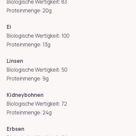
Biologische Wertigkeit: 83
Proteinmenge: 20g
Ei
Biologische Wertigkeit: 100
Proteinmenge: 13g
Linsen
Biologische Wertigkeit: 50
Proteinmenge: 9g
Kidneybohnen
Biologische Wertigkeit: 72
Proteinmenge: 24g
Erbsen