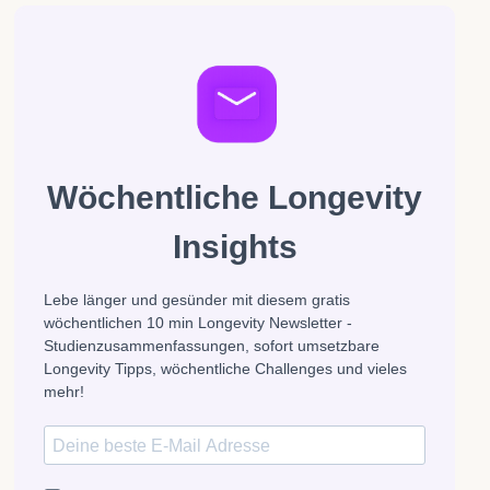
Wöchentliche Longevity
Insights
Lebe länger und gesünder mit diesem gratis
wöchentlichen 10 min Longevity Newsletter -
Studienzusammenfassungen, sofort umsetzbare
Longevity Tipps, wöchentliche Challenges und vieles
mehr!