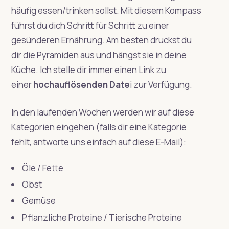
häufig essen/trinken sollst. Mit diesem Kompass
führst du dich Schritt für Schritt zu einer
gesünderen Ernährung. Am besten druckst du
dir die Pyramiden aus und hängst sie in deine
Küche. Ich stelle dir immer einen Link zu
einer
hochauflösenden Date
i zur Verfügung.
In den laufenden Wochen werden wir auf diese
Kategorien eingehen (falls dir eine Kategorie
fehlt, antworte uns einfach auf diese E-Mail):
Öle / Fette
Obst
Gemüse
Pflanzliche Proteine / Tierische Proteine