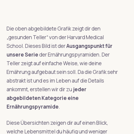
Die oben abgebildete Grafik zeigt dir den
„gesunden Teller“ von der Harvard Medical
School. Dieses Bild ist der
Ausgangspunkt für
unsere Serie
der Ernährungspyramiden. Der
Teller zeigt auf einfache Weise, wie deine
Ernährung aufgebaut sein soll. Da die Grafik sehr
abstrakt ist und es im Leben auf die Details
ankommt, erstellen wir dir zu
jeder
abgebildeten Kategorie eine
Ernährungspyramide
.
Diese Übersichten zeigen dir auf einen Blick,
welche Lebensmittel du häufig und weniger