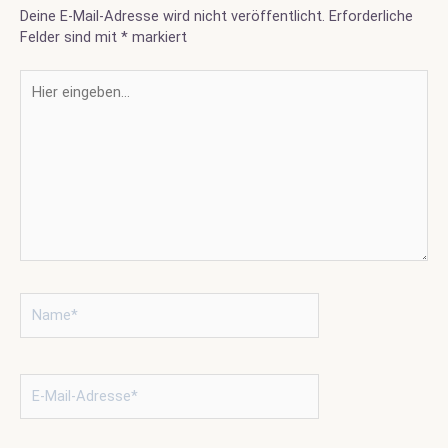
Deine E-Mail-Adresse wird nicht veröffentlicht.
Erforderliche
Felder sind mit
*
markiert
Hier
eingeben…
Name*
E-
Mail-
Adresse*