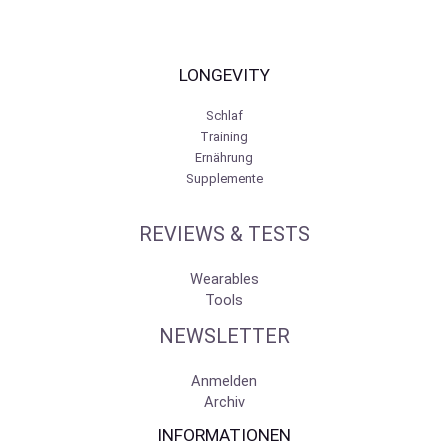
LONGEVITY
Schlaf
Training
Ernährung
Supplemente
REVIEWS & TESTS
Wearables
Tools
NEWSLETTER
Anmelden
Archiv
INFORMATIONEN