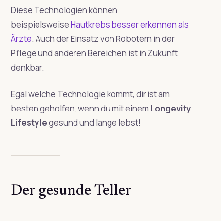
Diese Technologien können
beispielsweise
Hautkrebs besser erkennen als
Ärzte
. Auch der Einsatz von Robotern in der
Pflege und anderen Bereichen ist in Zukunft
denkbar.
Egal welche Technologie kommt, dir ist am
besten geholfen, wenn du mit einem
Longevity
Lifestyle
gesund und lange lebst!
Der gesunde Teller