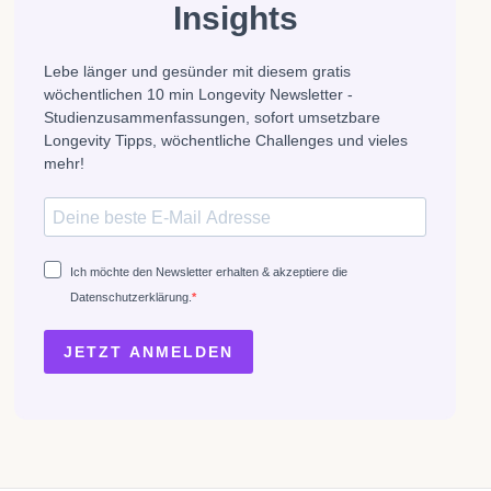
Insights
Lebe länger und gesünder mit diesem gratis
wöchentlichen 10 min Longevity Newsletter -
Studienzusammenfassungen, sofort umsetzbare
Longevity Tipps, wöchentliche Challenges und vieles
mehr!
Ich möchte den Newsletter erhalten & akzeptiere die
Datenschutzerklärung.
JETZT ANMELDEN