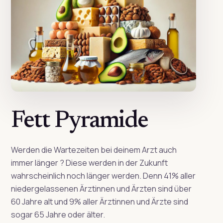
Fett Pyramide
Werden die Wartezeiten bei deinem Arzt auch
immer länger ? Diese werden in der Zukunft
wahrscheinlich noch länger werden. Denn 41% aller
niedergelassenen Ärztinnen und Ärzten sind über
60 Jahre alt und 9% aller Ärztinnen und Ärzte sind
sogar 65 Jahre oder älter.