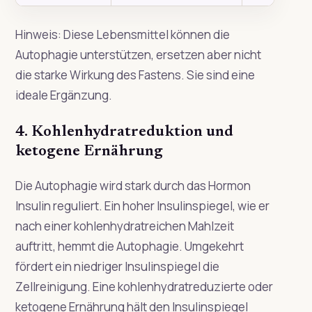
Hinweis: Diese Lebensmittel können die
Autophagie unterstützen, ersetzen aber nicht
die starke Wirkung des Fastens. Sie sind eine
ideale Ergänzung.
4. Kohlenhydratreduktion und
ketogene Ernährung
Die Autophagie wird stark durch das Hormon
Insulin reguliert. Ein hoher Insulinspiegel, wie er
nach einer kohlenhydratreichen Mahlzeit
auftritt, hemmt die Autophagie. Umgekehrt
fördert ein niedriger Insulinspiegel die
Zellreinigung. Eine kohlenhydratreduzierte oder
ketogene Ernährung hält den Insulinspiegel