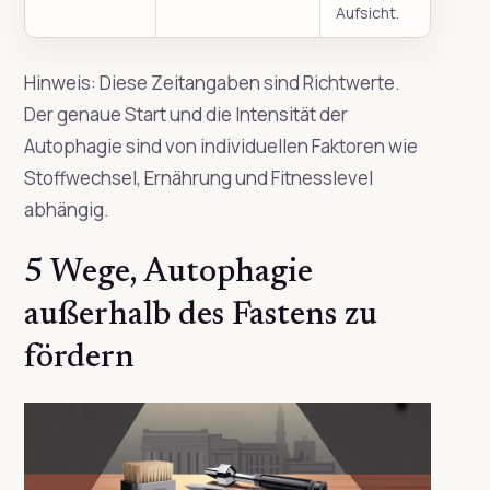
Aufsicht.
Hinweis: Diese Zeitangaben sind Richtwerte.
Der genaue Start und die Intensität der
Autophagie sind von individuellen Faktoren wie
Stoffwechsel, Ernährung und Fitnesslevel
abhängig.
5 Wege, Autophagie
außerhalb des Fastens zu
fördern