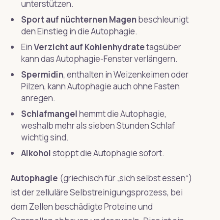
unterstützen.
Sport auf nüchternen Magen
beschleunigt
den Einstieg in die Autophagie.
Ein
Verzicht auf Kohlenhydrate
tagsüber
kann das Autophagie-Fenster verlängern.
Spermidin
, enthalten in Weizenkeimen oder
Pilzen, kann Autophagie auch ohne Fasten
anregen.
Schlafmangel
hemmt die Autophagie,
weshalb mehr als sieben Stunden Schlaf
wichtig sind.
Alkohol
stoppt die Autophagie sofort.
Autophagie
(griechisch für „sich selbst essen“)
ist der zelluläre Selbstreinigungsprozess, bei
dem Zellen beschädigte Proteine und