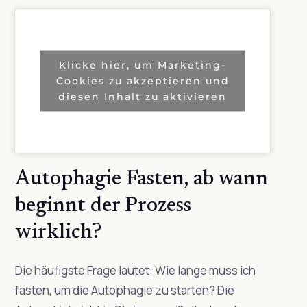
Klicke hier, um Marketing-
Cookies zu akzeptieren und
diesen Inhalt zu aktivieren
Autophagie Fasten, ab wann
beginnt der Prozess
wirklich?
Die häufigste Frage lautet: Wie lange muss ich
fasten, um die Autophagie zu starten? Die