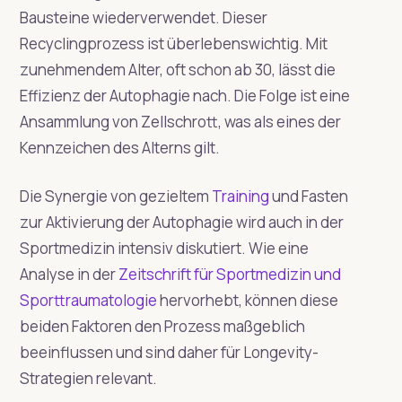
Bausteine wiederverwendet. Dieser
Recyclingprozess ist überlebenswichtig. Mit
zunehmendem Alter, oft schon ab 30, lässt die
Effizienz der Autophagie nach. Die Folge ist eine
Ansammlung von Zellschrott, was als eines der
Kennzeichen des Alterns gilt.
Die Synergie von gezieltem
Training
und Fasten
zur Aktivierung der Autophagie wird auch in der
Sportmedizin intensiv diskutiert. Wie eine
Analyse in der
Zeitschrift für Sportmedizin und
Sporttraumatologie
hervorhebt, können diese
beiden Faktoren den Prozess maßgeblich
beeinflussen und sind daher für Longevity-
Strategien relevant.