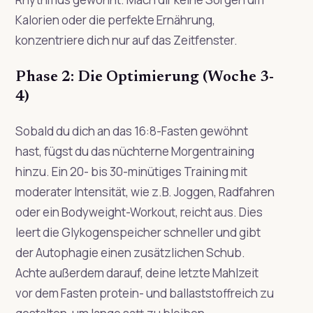
Kalorien oder die perfekte Ernährung,
konzentriere dich nur auf das Zeitfenster.
Phase 2: Die Optimierung (Woche 3-
4)
Sobald du dich an das 16:8-Fasten gewöhnt
hast, fügst du das nüchterne Morgentraining
hinzu. Ein 20- bis 30-minütiges Training mit
moderater Intensität, wie z.B. Joggen, Radfahren
oder ein Bodyweight-Workout, reicht aus. Dies
leert die Glykogenspeicher schneller und gibt
der Autophagie einen zusätzlichen Schub.
Achte außerdem darauf, deine letzte Mahlzeit
vor dem Fasten protein- und ballaststoffreich zu