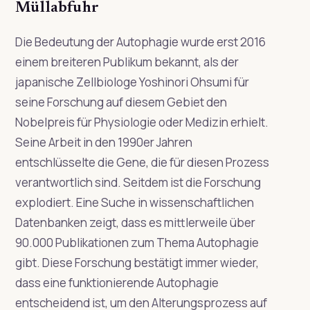
Müllabfuhr
Die Bedeutung der Autophagie wurde erst 2016
einem breiteren Publikum bekannt, als der
japanische Zellbiologe Yoshinori Ohsumi für
seine Forschung auf diesem Gebiet den
Nobelpreis für Physiologie oder Medizin erhielt.
Seine Arbeit in den 1990er Jahren
entschlüsselte die Gene, die für diesen Prozess
verantwortlich sind. Seitdem ist die Forschung
explodiert. Eine Suche in wissenschaftlichen
Datenbanken zeigt, dass es mittlerweile über
90.000 Publikationen zum Thema Autophagie
gibt. Diese Forschung bestätigt immer wieder,
dass eine funktionierende Autophagie
entscheidend ist, um den Alterungsprozess auf