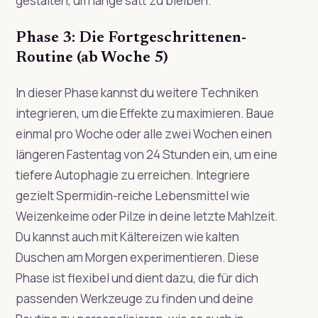
gestalten, um lange satt zu bleiben.
Phase 3: Die Fortgeschrittenen-
Routine (ab Woche 5)
In dieser Phase kannst du weitere Techniken
integrieren, um die Effekte zu maximieren. Baue
einmal pro Woche oder alle zwei Wochen einen
längeren Fastentag von 24 Stunden ein, um eine
tiefere Autophagie zu erreichen. Integriere
gezielt Spermidin-reiche Lebensmittel wie
Weizenkeime oder Pilze in deine letzte Mahlzeit.
Du kannst auch mit Kältereizen wie kalten
Duschen am Morgen experimentieren. Diese
Phase ist flexibel und dient dazu, die für dich
passenden Werkzeuge zu finden und deine