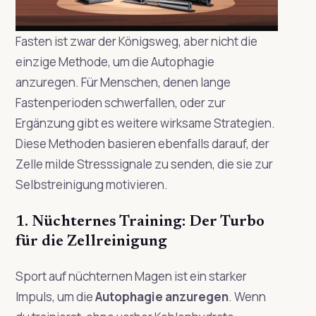
Fasten ist zwar der Königsweg, aber nicht die
einzige Methode, um die Autophagie
anzuregen. Für Menschen, denen lange
Fastenperioden schwerfallen, oder zur
Ergänzung gibt es weitere wirksame Strategien.
Diese Methoden basieren ebenfalls darauf, der
Zelle milde Stresssignale zu senden, die sie zur
Selbstreinigung motivieren.
1. Nüchternes Training: Der Turbo
für die Zellreinigung
Sport auf nüchternen Magen ist ein starker
Impuls, um die
Autophagie anzuregen
. Wenn