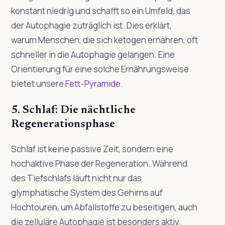
konstant niedrig und schafft so ein Umfeld, das
der Autophagie zuträglich ist. Dies erklärt,
warum Menschen, die sich ketogen ernähren, oft
schneller in die Autophagie gelangen. Eine
Orientierung für eine solche Ernährungsweise
bietet unsere
Fett-Pyramide
.
5. Schlaf: Die nächtliche
Regenerationsphase
Schlaf ist keine passive Zeit, sondern eine
hochaktive Phase der Regeneration. Während
des Tiefschlafs läuft nicht nur das
glymphatische System des Gehirns auf
Hochtouren, um Abfallstoffe zu beseitigen, auch
die zelluläre Autophagie ist besonders aktiv.