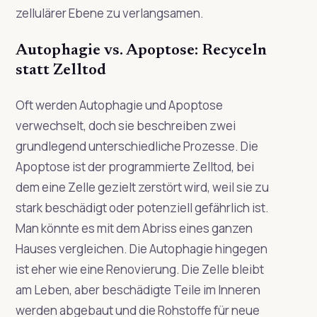
zellulärer Ebene zu verlangsamen.
Autophagie vs. Apoptose: Recyceln
statt Zelltod
Oft werden Autophagie und Apoptose
verwechselt, doch sie beschreiben zwei
grundlegend unterschiedliche Prozesse. Die
Apoptose ist der programmierte Zelltod, bei
dem eine Zelle gezielt zerstört wird, weil sie zu
stark beschädigt oder potenziell gefährlich ist.
Man könnte es mit dem Abriss eines ganzen
Hauses vergleichen. Die Autophagie hingegen
ist eher wie eine Renovierung. Die Zelle bleibt
am Leben, aber beschädigte Teile im Inneren
werden abgebaut und die Rohstoffe für neue