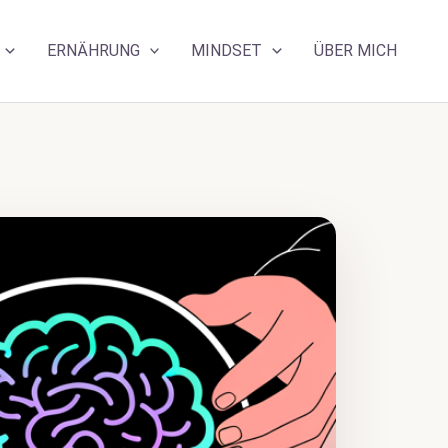
ERNÄHRUNG
MINDSET
ÜBER MICH