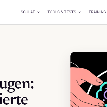
SCHLAF
TOOLS & TESTS
TRAINING
ugen:
ierte